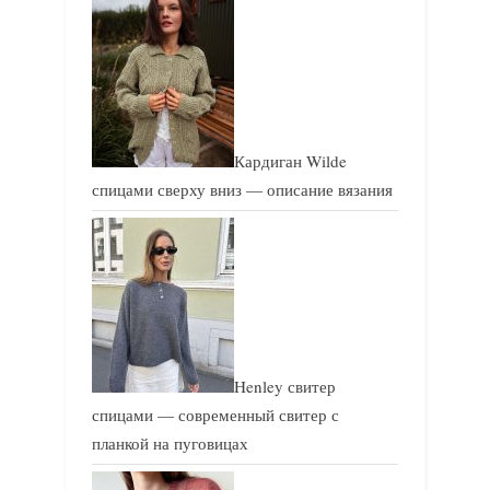
Кардиган Wilde
спицами сверху вниз — описание вязания
Henley свитер
спицами — современный свитер с
планкой на пуговицах