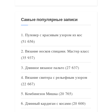
Самые популярные записи
Пуловер с красивым узором из кос
(51 656)
Вязание носков спицами. Мастер класс
(35 937)
Длинное вязаное пальто
(27 637)
Вязание свитера с рельефным узором
(22 667)
Комбинезон Мишка
(20 765)
Длинный кардиган с косами
(20 600)