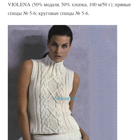
VIOLENA (50% модаля, 50% хлопка, 100 м/50 г); прямые
спицы № 5-6; круговые спицы № 5-6.