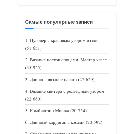
Самые популярные записи
Пуловер с красивым узором из кос
(51 651)
Вязание носков спицами. Мастер класс
(35 925)
Длинное вязаное пальто
(27 629)
Вязание свитера с рельефным узором
(22 660)
Комбинезон Мишка
(20 754)
Длинный кардиган с косами
(20 592)
Свободная летняя кофта спицами