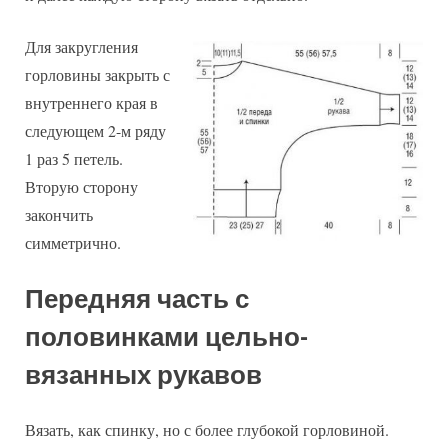
Для закругления
горловины закрыть с
внутреннего края в
следующем 2-м ряду
1 раз 5 петель.
Вторую сторону
закончить
симметрично.
Передняя часть с
половинками цельно-
вязанных рукавов
Вязать, как спинку, но с более глубокой горловиной.