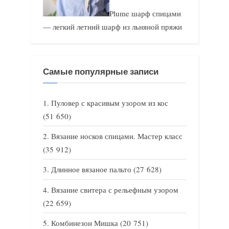
Plume шарф спицами
— легкий летний шарф из льняной пряжи
Самые популярные записи
Пуловер с красивым узором из кос
(51 650)
Вязание носков спицами. Мастер класс
(35 912)
Длинное вязаное пальто
(27 628)
Вязание свитера с рельефным узором
(22 659)
Комбинезон Мишка
(20 751)