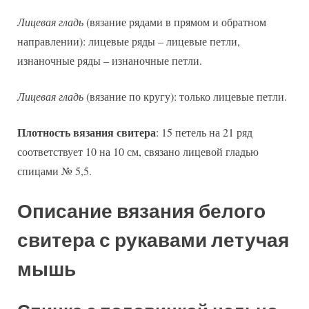
Лицевая гладь
(вязание рядами в прямом и обратном
направлении): лицевые ряды – лицевые петли,
изнаночные ряды – изнаночные петли.
Лицевая гладь
(вязание по кругу): только лицевые петли.
Плотность вязания свитера
: 15 петель на 21 ряд
соответствует 10 на 10 см, связано лицевой гладью
спицами № 5,5.
Описание вязания белого
свитера с рукавами летучая
мышь