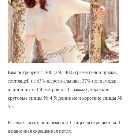
Вам потребуется: 300 (350, 400) грамм белой пряжи,
состоящей из 63% шерсти альпака; 37% полиамида;
длиной нити 150 метров в 50 граммах; короткие
круговые спицы № 4.5; длинные и короткие спицы №
5,5.
Резинка
: вязать попеременно 1 лицевая скрещенная. 1
изнаночная скрещенная петля.