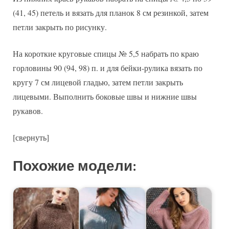
(41, 45) петель и вязать для планок 8 см резинкой, затем
петли закрыть по рисунку.
На короткие круговые спицы № 5,5 набрать по краю
горловины 90 (94, 98) п. и для бейки-рулика вязать по
кругу 7 см лицевой гладью, затем петли закрыть
лицевыми. Выполнить боковые швы и нижние швы
рукавов.
[свернуть]
Похожие модели: