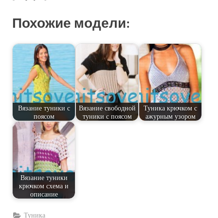
Похожие модели:
Вязание туники с
Вязание свободной
Туника крючком с
поясом
туники с поясом
ажурным узором
Вязание туники
крючком схема и
описание
Туника