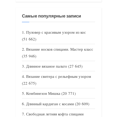
Самые популярные записи
Пуловер с красивым узором из кос
(51 662)
Вязание носков спицами. Мастер класс
(35 946)
Длинное вязаное пальто
(27 645)
Вязание свитера с рельефным узором
(22 675)
Комбинезон Мишка
(20 771)
Длинный кардиган с косами
(20 609)
Свободная летняя кофта спицами