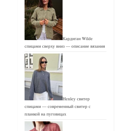
Кардиган Wilde
спицами сверху вниз — описание вязания
Henley свитер
спицами — современный свитер с
планкой на пуговицах