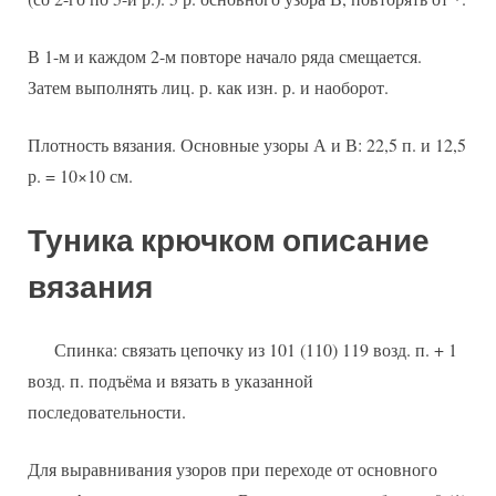
В 1-м и каждом 2-м повторе начало ряда смещается.
Затем выполнять лиц. р. как изн. р. и наоборот.
Плотность вязания. Основные узоры А и В: 22,5 п. и 12,5
р. = 10×10 см.
Туника крючком описание
вязания
Спинка: связать цепочку из 101 (110) 119 возд. п. + 1
возд. п. подъёма и вязать в указанной
последовательности.
Для выравнивания узоров при переходе от основного