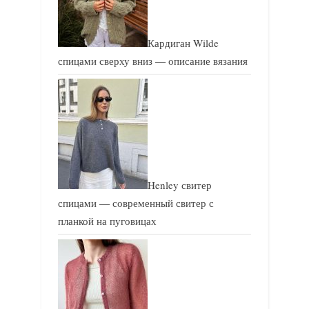
Кардиган Wilde
спицами сверху вниз — описание вязания
Henley свитер
спицами — современный свитер с
планкой на пуговицах