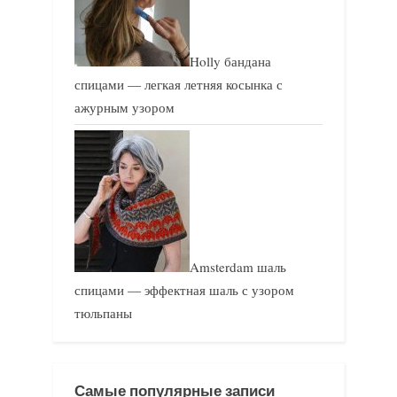
Holly бандана
спицами — легкая летняя косынка с
ажурным узором
Amsterdam шаль
спицами — эффектная шаль с узором
тюльпаны
Самые популярные записи