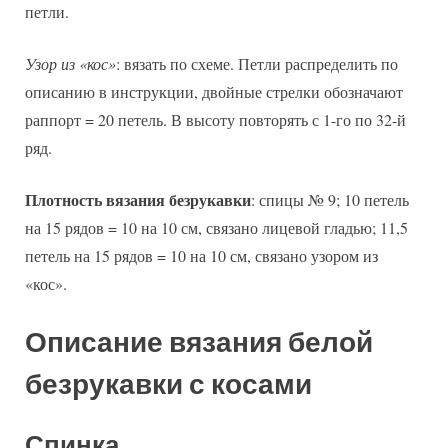
петли.
Узор из «кос»
: вязать по схеме. Петли распределить по
описанию в инструкции, двойные стрелки обозначают
раппорт = 20 петель. В высоту повторять с 1-го по 32-й
ряд.
Плотность вязания безрукавки
: спицы № 9; 10 петель
на 15 рядов = 10 на 10 см, связано лицевой гладью; 11,5
петель на 15 рядов = 10 на 10 см, связано узором из
«кос».
Описание вязания белой
безрукавки с косами
Спинка