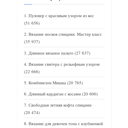
Пуловер с красивым узором из кос
(51 656)
Вязание носков спицами. Мастер класс
(35 937)
Длинное вязаное пальто
(27 637)
Вязание свитера с рельефным узором
(22 666)
Комбинезон Мишка
(20 765)
Длинный кардиган с косами
(20 600)
Свободная летняя кофта спицами
(20 474)
Вязание для девочек топа с клубничкой