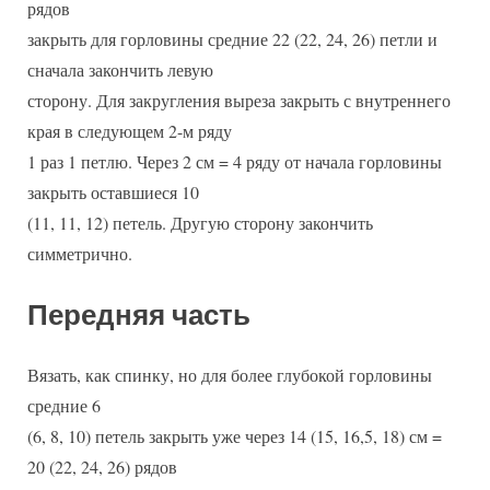
рядов
закрыть для горловины средние 22 (22, 24, 26) петли и
сначала закончить левую
сторону. Для закругления выреза закрыть с внутреннего
края в следующем 2-м ряду
1 раз 1 петлю. Через 2 см = 4 ряду от начала горловины
закрыть оставшиеся 10
(11, 11, 12) петель. Другую сторону закончить
симметрично.
Передняя часть
Вязать, как спинку, но для более глубокой горловины
средние 6
(6, 8, 10) петель закрыть уже через 14 (15, 16,5, 18) см =
20 (22, 24, 26) рядов