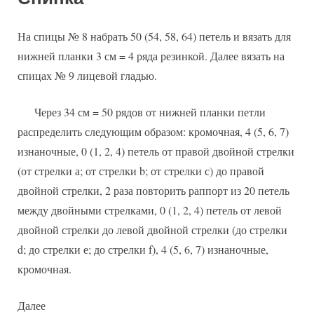
На спицы № 8 набрать 50 (54, 58, 64) петель и вязать для
нижней планки 3 см = 4 ряда резинкой. Далее вязать на
спицах № 9 лицевой гладью.
Через 34 см = 50 рядов от нижней планки петли
распределить следующим образом: кромочная, 4 (5, 6, 7)
изнаночные, 0 (1, 2, 4) петель от правой двойной стрелки
(от стрелки а; от стрелки b; от стрелки с) до правой
двойной стрелки, 2 раза повторить раппорт из 20 петель
между двойными стрелками, 0 (1, 2, 4) петель от левой
двойной стрелки до левой двойной стрелки (до стрелки
d; до стрелки е; до стрелки f), 4 (5, 6, 7) изнаночные,
кромочная.
Далее