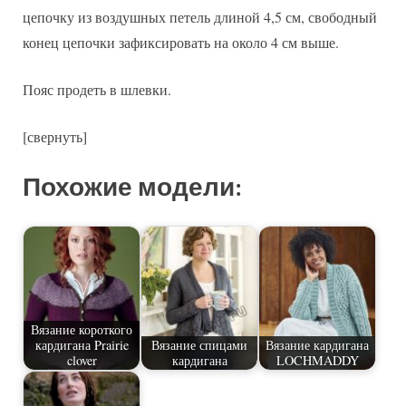
цепочку из воздушных петель длиной 4,5 см, свободный
конец цепочки зафиксировать на около 4 см выше.
Пояс продеть в шлевки.
[свернуть]
Похожие модели:
Вязание короткого
кардигана Prairie
Вязание спицами
Вязание кардигана
clover
кардигана
LOCHMADDY