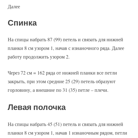
Далее
Спинка
На спицы набрать 87 (99) петель и связать для нижней
планки 8 см узором 1, начав с изнаночного ряда. Далее
работу продолжить узором 2.
Через 72 см = 162 ряда от нижней планки все петли
закрыть, при этом средние 25 (29) петель образуют
горловину, а внешние по 31 (35) петле – плечи.
Левая полочка
На спицы набрать 45 (51) петель и связать для нижней
планки 8 см узором 1, начав 1 изнаночным рядом, петли