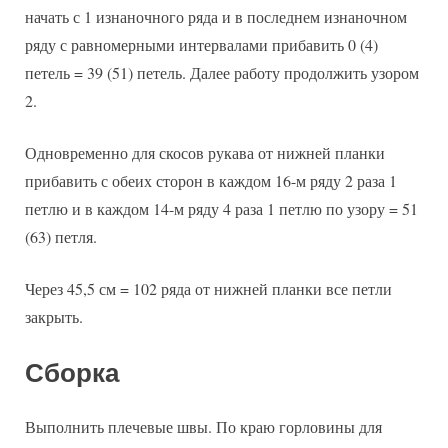
начать с 1 изнаночного ряда и в последнем изнаночном
ряду с равномерными интервалами прибавить 0 (4)
петель = 39 (51) петель. Далее работу продолжить узором
2.
Одновременно для скосов рукава от нижней планки
прибавить с обеих сторон в каждом 16-м ряду 2 раза 1
петлю и в каждом 14-м ряду 4 раза 1 петлю по узору = 51
(63) петля.
Через 45,5 см = 102 ряда от нижней планки все петли
закрыть.
Сборка
Выполнить плечевые швы. По краю горловины для