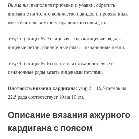
Внимание
: выполняя прибавки и убавки, обратить
внимание на то, что количество накидов и провязанных
вместе петель внутри узора должно совпадать.
Узор 3
: (спицы № 7) лицевая гладь = лицевые ряды –
лицевые петли, изнаночные ряды – изнаночные петли.
Узор 4
: (спицы № 6) платочная вязка = лицевые и
изнаночные ряды вязать лицевыми петлями.
Плотность вязания кардигана
: узор 2 – 16,5 петель на
22,5 ряда соответствует 10 на 10 см.
Описание вязания ажурного
кардигана с поясом