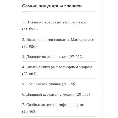
Самые популярные записи
Пуловер с красивым узором из кос
(51 651)
Вязание носков спицами. Мастер класс
(35 926)
Длинное вязаное пальто
(27 632)
Вязание свитера с рельефным узором
(22 663)
Комбинезон Мишка
(20 756)
Длинный кардиган с косами
(20 593)
Свободная летняя кофта спицами
(20 468)