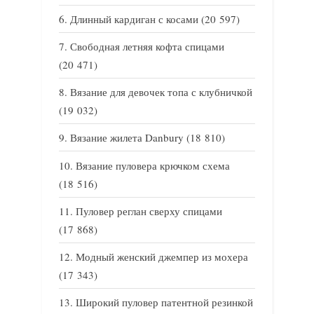
Длинный кардиган с косами
(20 597)
Свободная летняя кофта спицами
(20 471)
Вязание для девочек топа с клубничкой
(19 032)
Вязание жилета Danbury
(18 810)
Вязание пуловера крючком схема
(18 516)
Пуловер реглан сверху спицами
(17 868)
Модный женский джемпер из мохера
(17 343)
Широкий пуловер патентной резинкой