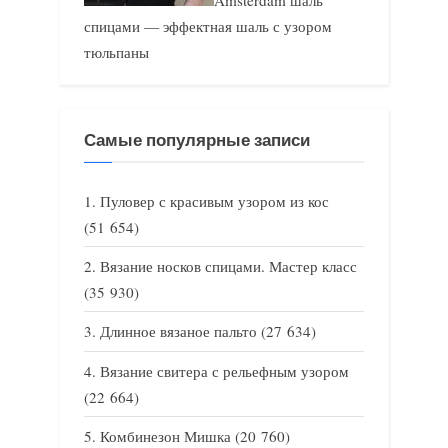
спицами — эффектная шаль с узором
тюльпаны
Самые популярные записи
Пуловер с красивым узором из кос
(51 654)
Вязание носков спицами. Мастер класс
(35 930)
Длинное вязаное пальто
(27 634)
Вязание свитера с рельефным узором
(22 664)
Комбинезон Мишка
(20 760)