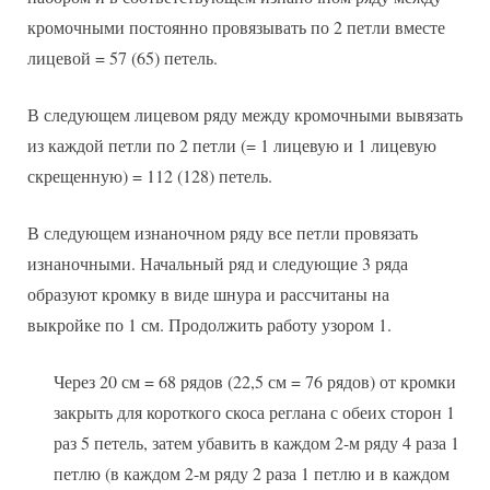
кромочными постоянно провязывать по 2 петли вместе
лицевой = 57 (65) петель.
В следующем лицевом ряду между кромочными вывязать
из каждой петли по 2 петли (= 1 лицевую и 1 лицевую
скрещенную) = 112 (128) петель.
В следующем изнаночном ряду все петли провязать
изнаночными. Начальный ряд и следующие 3 ряда
образуют кромку в виде шнура и рассчитаны на
выкройке по 1 см. Продолжить работу узором 1.
Через 20 см = 68 рядов (22,5 см = 76 рядов) от кромки
закрыть для короткого скоса реглана с обеих сторон 1
раз 5 петель, затем убавить в каждом 2-м ряду 4 раза 1
петлю (в каждом 2-м ряду 2 раза 1 петлю и в каждом