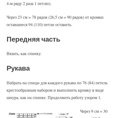
4-м ряду 2 раза 1 петлю).
Через 23 см = 78 рядов (26,5 см = 90 рядов) от кромки
оставшиеся 94 (110) петли оставить.
Передняя часть
Вязать, как спинку.
Рукава
Набрать на спицы для каждого рукава по 76 (84) петель
крестообразным набором и выполнить кромку в виде
шнура, как на спинке. Продолжить работу узором 1.
Через 9 см = 30