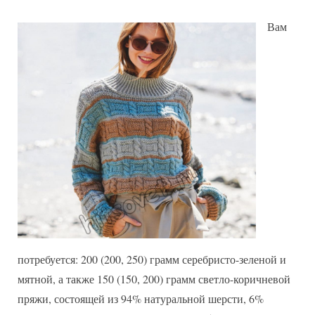
Вам
потребуется: 200 (200, 250) грамм серебристо-зеленой и
мятной, а также 150 (150, 200) грамм светло-коричневой
пряжи, состоящей из 94% натуральной шерсти, 6%