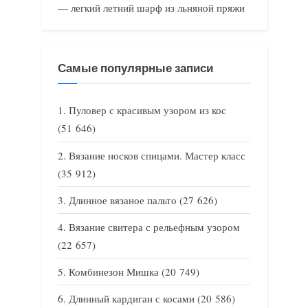
— легкий летний шарф из льняной пряжи
Самые популярные записи
Пуловер с красивым узором из кос
(51 646)
Вязание носков спицами. Мастер класс
(35 912)
Длинное вязаное пальто
(27 626)
Вязание свитера с рельефным узором
(22 657)
Комбинезон Мишка
(20 749)
Длинный кардиган с косами
(20 586)