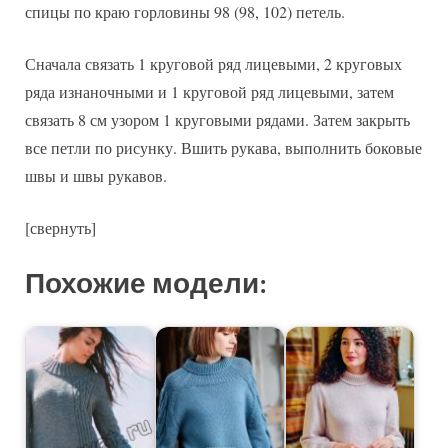
спицы по краю горловины 98 (98, 102) петель.
Сначала связать 1 круговой ряд лицевыми, 2 круговых
ряда изнаночными и 1 круговой ряд лицевыми, затем
связать 8 см узором 1 круговыми рядами. Затем закрыть
все петли по рисунку. Вшить рукава, выполнить боковые
швы и швы рукавов.
[свернуть]
Похожие модели: