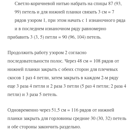
Светло-коричневой нитью набрать на спицы 87 (93,
99) петель и для нижней планки связать 3 см = 7
рядов узором 1, при этом начать с 1 изнаночного ряда
и в последнем изнаночном ряду равномерно
прибавить 3 (3, 5) петли = 90 (96, 104) петель.
Продолжить работу узором 2 согласно
последовательности полос. Через 48 см = 108 рядов от
нижней планки закрыть с обеих сторон для плечевых
скосов 1 раз 4 петли, затем закрыть в каждом 2-м ряду
еще 3 раза 4 петли и 2 раза 3 петли (5 раз 4 петли; 2 раза 4
петли) и 3 раза 5 петель.
Одновременно через 51,5 см = 116 рядов от нижней
планки закрыть для горловины средние 30 (30, 32) петель
и обе стороны закончить раздельно.