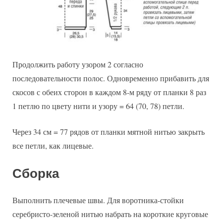
Продолжить работу узором 2 согласно
последовательности полос. Одновременно прибавить для
скосов с обеих сторон в каждом 8-м ряду от планки 8 раз
1 петлю по цвету нити и узору = 64 (70, 78) петли.
Через 34 см = 77 рядов от планки мятной нитью закрыть
все петли, как лицевые.
Сборка
Выполнить плечевые швы. Для воротника-стойки
серебристо-зеленой нитью набрать на короткие круговые