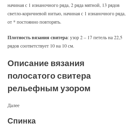
начиная с 1 изнаночного ряда, 2 ряда мятной, 13 рядов
светло-коричневой нитью, начиная с 1 изнаночного ряда,
от * постоянно повторять.
Плотность вязания свитера
: узор 2 – 17 петель на 22,5
рядов соответствует 10 на 10 см.
Описание вязания
полосатого свитера
рельефным узором
Далее
Спинка