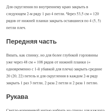
Для скругления по внутреннему краю закрыть в
следующем 2-м ряду 1 раз 4 петли. Через 53,5 см = 120
рядов от нижней планки закрыть оставшиеся по 4 (5, 5)
петли плеч.
Передняя часть
Вязать, как спинку, но для более глубокой горловины
уже через 48 см = 108 рядов от нижней планки (=
одновременно с 1-й убавкой для плеча) закрыть средние
20 (20, 22) петель и для скругления в каждом 2-м ряду
закрыть 1 раз 3 петли, 2 раза 2 петли и 2 раза 1 петлю.
Рукава
Светло-коричневой нитью набрать на спицы для каждого