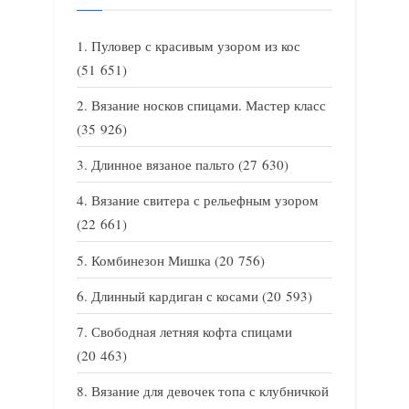
Пуловер с красивым узором из кос
(51 651)
Вязание носков спицами. Мастер класс
(35 926)
Длинное вязаное пальто
(27 630)
Вязание свитера с рельефным узором
(22 661)
Комбинезон Мишка
(20 756)
Длинный кардиган с косами
(20 593)
Свободная летняя кофта спицами
(20 463)
Вязание для девочек топа с клубничкой