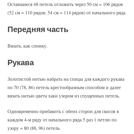
Оставшиеся 48 петель отложить через 50 см = 106 рядов
(52 см = 110 рядов; 54 см = 114 рядов) от начального ряда.
Передняя часть
Вязать, как спинку.
Рукава
Золотистой нитью набрать на спицы для каждого рукава
по 70 (78, 86) петель крестообразным способом и далее
вязать нитью цвета хаки узором из спущенных петель.
Одновременно прибавить с обеих сторон для скосов в
каждом 4-м ряду от начального ряда 5 раз 1 петлю по
узору = 80 (88, 96) петель.