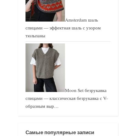
Amsterdam шаль
спицами — эффектная шаль с узором
тюльпаны
Moon Set безрукавка
спицами — классическая безрукавка с V-
образным выр…
Самые популярные записи