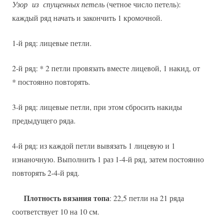
Узор из спущенных петель
(четное число петель):
каждый ряд начать и закончить 1 кромочной.
1-й ряд: лицевые петли.
2-й ряд: * 2 петли провязать вместе лицевой, 1 накид, от
* постоянно повторять.
3-й ряд: лицевые петли, при этом сбросить накиды
предыдущего ряда.
4-й ряд: из каждой петли вывязать 1 лицевую и 1
изнаночную. Выполнить 1 раз 1-4-й ряд, затем постоянно
повторять 2-4-й ряд.
Плотность вязания топа
: 22,5 петли на 21 ряда
соответствует 10 на 10 см.