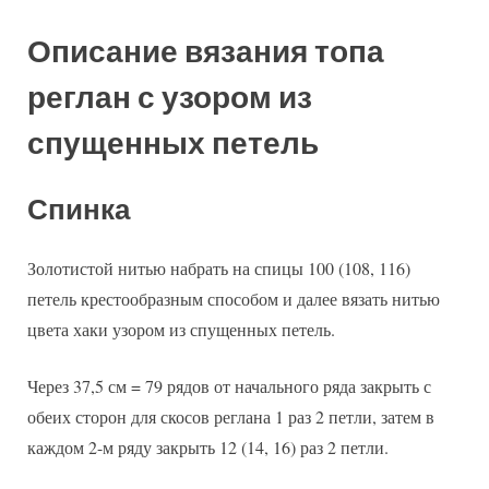
Описание вязания топа
реглан с узором из
спущенных петель
Спинка
Золотистой нитью набрать на спицы 100 (108, 116)
петель крестообразным способом и далее вязать нитью
цвета хаки узором из спущенных петель.
Через 37,5 см = 79 рядов от начального ряда закрыть с
обеих сторон для скосов реглана 1 раз 2 петли, затем в
каждом 2-м ряду закрыть 12 (14, 16) раз 2 петли.