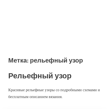
Метка:
рельефный узор
Рельефный узор
Красивые рельефные узоры со подробными схемами и
бесплатным описанием вязания.