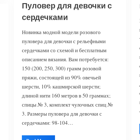
Пуловер для девочки с
сердечками
Новинка модной модели розового
пуловера для девочки с рельефными
сердечками со схемой и бесплатным
описанием вязания. Вам потребуется:
150 (200, 250, 300) грамм розовой
пряжи, состоящей из 90% овечьей
шерсти, 10% кашмирской шерсти;
длиной нити 160 метров в 50 граммах;
спицы № 3, комплект чулочных спиц №
3. Размеры пуловера для девочки с
сердечками: 98-104…