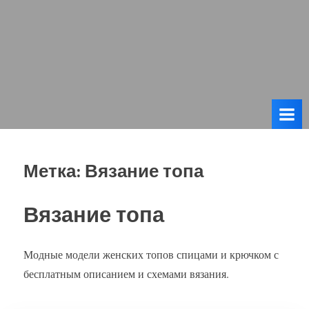
Метка:
Вязание топа
Вязание топа
Модные модели женских топов спицами и крючком с
бесплатным описанием и схемами вязания.