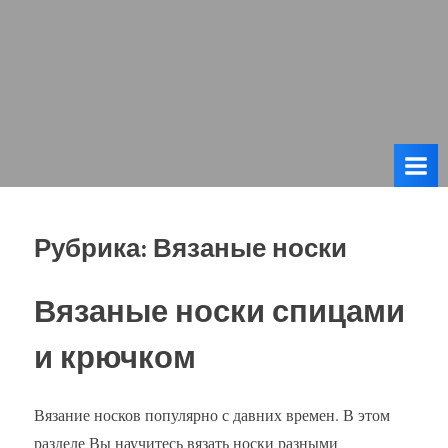
Рубрика:
Вязаные носки
Вязаные носки спицами
и крючком
Вязание носков популярно с давних времен. В этом
разделе Вы научитесь вязать носки разными