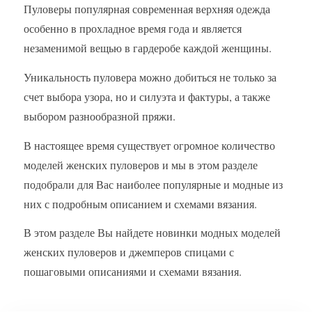
Пуловеры популярная современная верхняя одежда
особенно в прохладное время года и является
незаменимой вещью в гардеробе каждой женщины.
Уникальность пуловера можно добиться не только за
счет выбора узора, но и силуэта и фактуры, а также
выбором разнообразной пряжи.
В настоящее время существует огромное количество
моделей женских пуловеров и мы в этом разделе
подобрали для Вас наиболее популярные и модные из
них с подробным описанием и схемами вязания.
В этом разделе Вы найдете новинки модных моделей
женских пуловеров и джемперов спицами с
пошаговыми описаниями и схемами вязания.