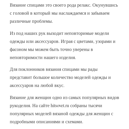
Вязание спицами это своего рода релакс. Окунувшись
с головой в который мы наслаждаемся и забываем
различные проблемы.
Из под наших рук выходит неповторимые модели
одежды или аксессуаров. Играя с цветами, узорами и
фасоном мы можем быть точно уверены в
неповторимости нашего изделия.
Для поклонников вязания спицами мы рады
представит большое количество моделей одежды и
аксессуаров на любой вкус.
Вязание для женщин одно из самых популярных видов
рукоделия. На сайте hitsovet.ru собраны тысячи
популярных моделей вязаной одежды для женщин с
подробными описаниями и схемами.