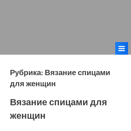
Рубрика:
Вязание спицами
для женщин
Вязание спицами для
женщин