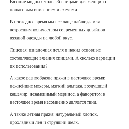
Вязание модных моделей спицами для женщин с
пошаговым описанием и схемами.
В последнее время мы все чаще наблюдаем за
возросшим количеством современных дизайнов
вязаной одежды на любой вкус.
Лицевая, изнаночная петля и накид основные
составляющие вязания спицами. А сколько вариации
их использования?
А какое разнообразие пряжи в настоящее время:
нежнейшие мохеры, мягкий альпака, воздушный
кашемир, незаменимый меринос, а фаворитом в
настоящее время несомненно является твид.
А также летняя пряжа: натуральный хлопок,
прохладный лен и струящий шелк.