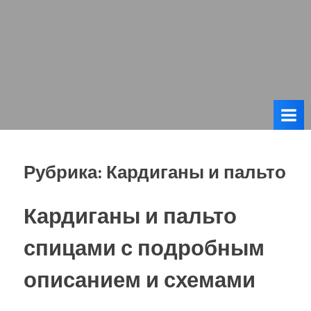
Рубрика:
Кардиганы и пальто
Кардиганы и пальто
спицами с подробным
описанием и схемами