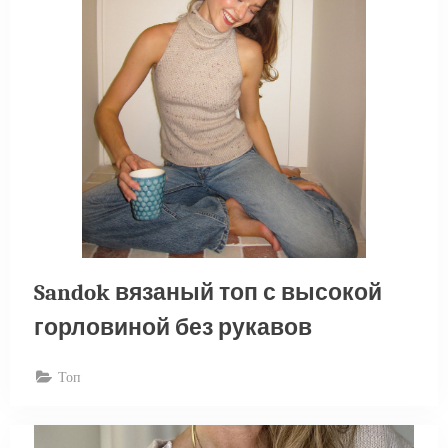
Sandok вязаный топ с высокой
горловиной без рукавов
Топ