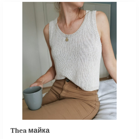
Thea майка