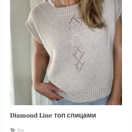
Diamond Line топ спицами
Топ