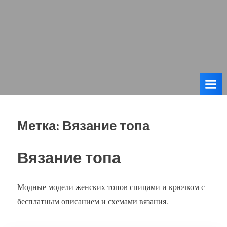
Метка:
Вязание топа
Вязание топа
Модные модели женских топов спицами и крючком с
бесплатным описанием и схемами вязания.