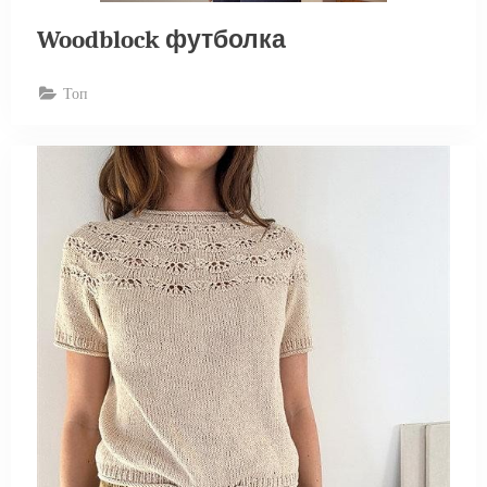
Woodblock футболка
Топ