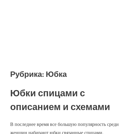
Рубрика:
Юбка
Юбки спицами с
описанием и схемами
В последнее время все большую популярность среди
женщин набирают юбки связанные спицами.