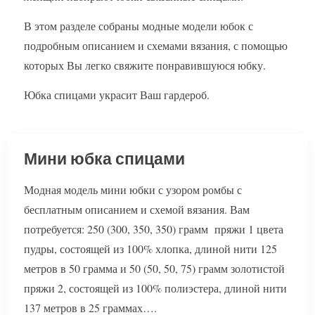
В этом разделе собраны модные модели юбок с
подробным описанием и схемами вязания, с помощью
которых Вы легко свяжите понравившуюся юбку.
Юбка спицами украсит Ваш гардероб.
Мини юбка спицами
Модная модель мини юбки с узором ромбы с
бесплатным описанием и схемой вязания. Вам
потребуется: 250 (300, 350, 350) грамм пряжи 1 цвета
пудры, состоящей из 100% хлопка, длиной нити 125
метров в 50 грамма и 50 (50, 50, 75) грамм золотистой
пряжи 2, состоящей из 100% полиэстера, длиной нити
137 метров в 25 граммах….