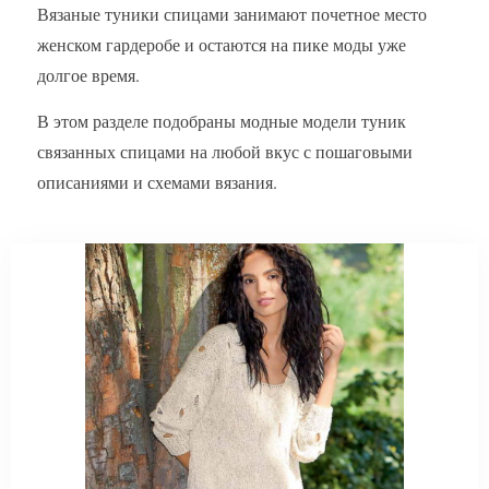
Вязаные туники спицами занимают почетное место
женском гардеробе и остаются на пике моды уже
долгое время.
В этом разделе подобраны модные модели туник
связанных спицами на любой вкус с пошаговыми
описаниями и схемами вязания.