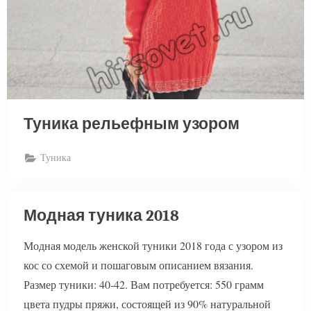
Туника рельефным узором
Туника
Модная туника 2018
Модная модель женской туники 2018 года с узором из
кос со схемой и пошаговым описанием вязания.
Размер туники: 40-42. Вам потребуется: 550 грамм
цвета пудры пряжи, состоящей из 90% натуральной