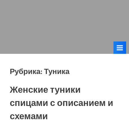
Рубрика:
Туника
Женские туники
спицами с описанием и
схемами