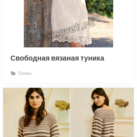
Свободная вязаная туника
Туника