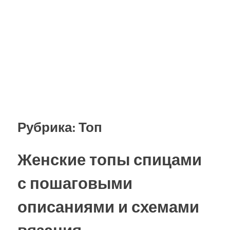
Рубрика:
Топ
Женские топы спицами
с пошаговыми
описаниями и схемами