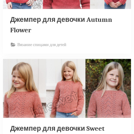
Джемпер для девочки Autumn
Flower
Вязание спицами для детей
Джемпер для девочки Sweet