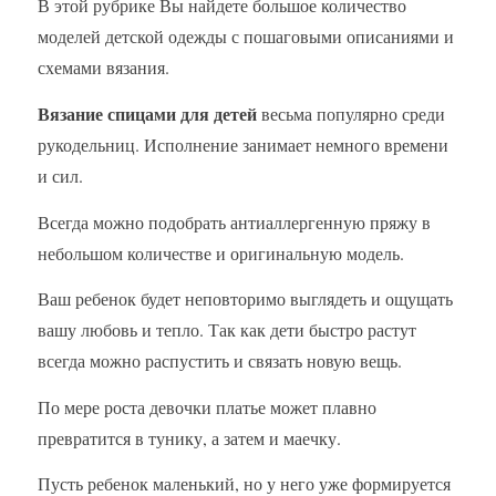
В этой рубрике Вы найдете большое количество
моделей детской одежды с пошаговыми описаниями и
схемами вязания.
Вязание спицами для детей
весьма популярно среди
рукодельниц. Исполнение занимает немного времени
и сил.
Всегда можно подобрать антиаллергенную пряжу в
небольшом количестве и оригинальную модель.
Ваш ребенок будет неповторимо выглядеть и ощущать
вашу любовь и тепло. Так как дети быстро растут
всегда можно распустить и связать новую вещь.
По мере роста девочки платье может плавно
превратится в тунику, а затем и маечку.
Пусть ребенок маленький, но у него уже формируется