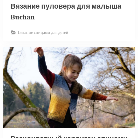
Вязание пуловера для малыша
Buchan
Вязание спицами для детей