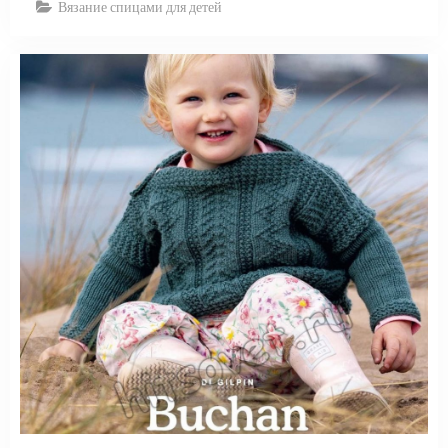
Вязание спицами для детей