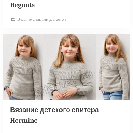
Begonia
Вязание спицами для детей
Вязание детского свитера
Hermine