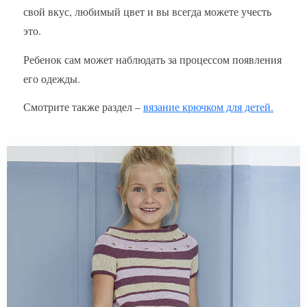
свой вкус, любимый цвет и вы всегда можете учесть
это.
Ребенок сам может наблюдать за процессом появления
его одежды.
Смотрите также раздел –
вязание крючком для детей.