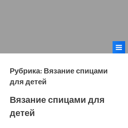
Рубрика:
Вязание спицами
для детей
Вязание спицами для
детей