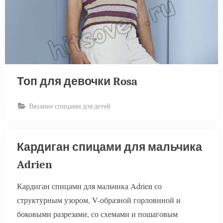
Топ для девочки Rosa
Вязание спицами для детей
Кардиган спицами для мальчика
Adrien
Кардиган спицами для мальчика Adrien со
структурным узором, V-образной горловиной и
боковыми разрезами, со схемами и пошаговым