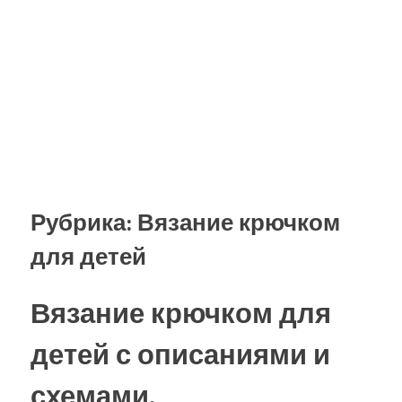
Рубрика:
Вязание крючком
для детей
Вязание крючком для
детей с описаниями и
схемами.