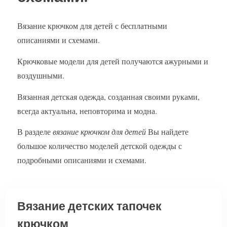
Вязание крючком для детей с бесплатными
описаниями и схемами.
Крючковые модели для детей получаются ажурными и
воздушными.
Вязанная детская одежда, созданная своими руками,
всегда актуальна, неповторима и модна.
В разделе
вязание крючком для детей
Вы найдете
большое количество моделей детской одежды с
подробными описаниями и схемами.
Вязание детских тапочек
крючком