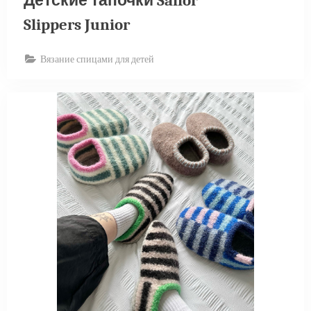
Детские тапочки Sailor
Slippers Junior
Вязание спицами для детей