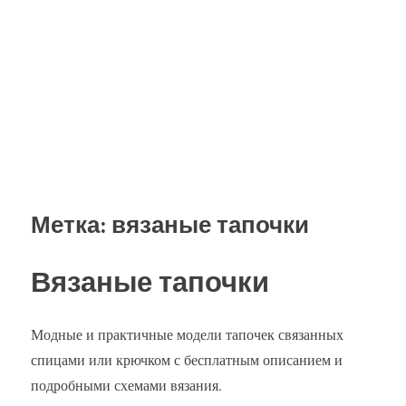
Метка:
вязаные тапочки
Вязаные тапочки
Модные и практичные модели тапочек связанных
спицами или крючком с бесплатным описанием и
подробными схемами вязания.