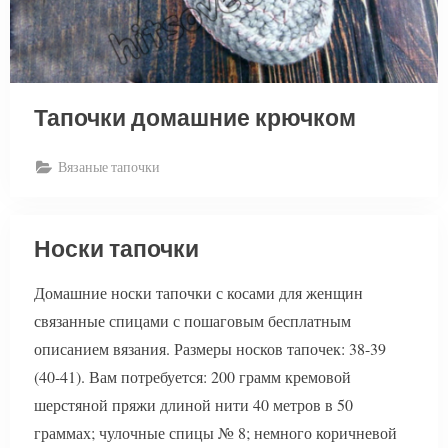
Тапочки домашние крючком
Вязаные тапочки
Носки тапочки
Домашние носки тапочки с косами для женщин
связанные спицами с пошаговым бесплатным
описанием вязания. Размеры носков тапочек: 38-39
(40-41). Вам потребуется: 200 грамм кремовой
шерстяной пряжи длиной нити 40 метров в 50
граммах; чулочные спицы № 8; немного коричневой