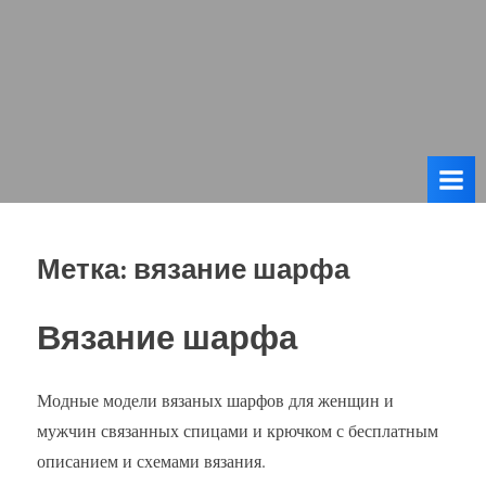
Метка:
вязание шарфа
Вязание шарфа
Модные модели вязаных шарфов для женщин и
мужчин связанных спицами и крючком с бесплатным
описанием и схемами вязания.