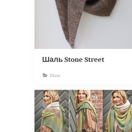
Шаль Stone Street
Шали