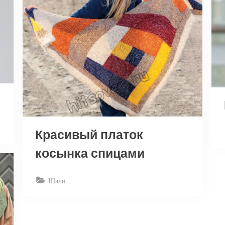
Красивый платок
косынка спицами
Шали